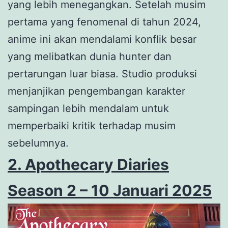
yang lebih menegangkan. Setelah musim
pertama yang fenomenal di tahun 2024,
anime ini akan mendalami konflik besar
yang melibatkan dunia hunter dan
pertarungan luar biasa. Studio produksi
menjanjikan pengembangan karakter
sampingan lebih mendalam untuk
memperbaiki kritik terhadap musim
sebelumnya.
2. Apothecary Diaries
Season 2 – 10 Januari 2025