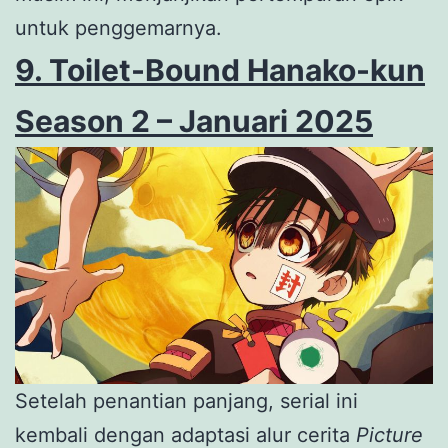
untuk penggemarnya.
9. Toilet-Bound Hanako-kun
Season 2 – Januari 2025
Setelah penantian panjang, serial ini
kembali dengan adaptasi alur cerita
Picture