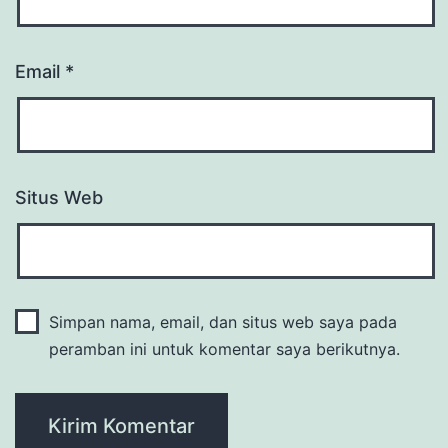
Email
*
Situs Web
Simpan nama, email, dan situs web saya pada
peramban ini untuk komentar saya berikutnya.