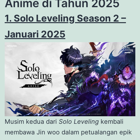
Anime di Tahun 2025
1. Solo Leveling Season 2 –
Januari 2025
Musim kedua dari
Solo Leveling
kembali
membawa Jin woo dalam petualangan epik