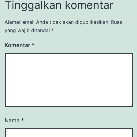
Tinggalkan komentar
Alamat email Anda tidak akan dipublikasikan.
Ruas
yang wajib ditandai
*
Komentar
*
Nama
*