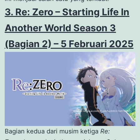
3. Re: Zero – Starting Life In
Another World Season 3
(Bagian 2) – 5 Februari 2025
Bagian kedua dari musim ketiga
Re: