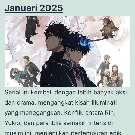
Januari 2025
Serial ini kembali dengan lebih banyak aksi
dan drama, mengangkat kisah Illuminati
yang menegangkan. Konflik antara Rin,
Yukio, dan para iblis semakin intens di
musim ini, menjanjikan pertempuran epik