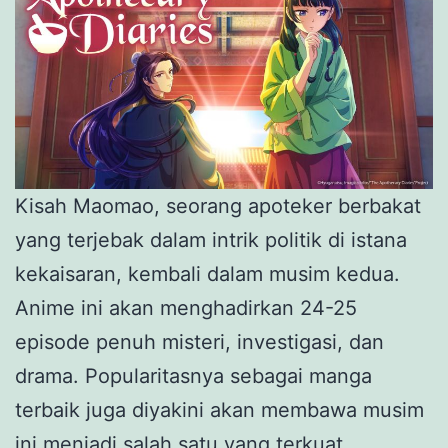
Kisah Maomao, seorang apoteker berbakat
yang terjebak dalam intrik politik di istana
kekaisaran, kembali dalam musim kedua.
Anime ini akan menghadirkan 24-25
episode penuh misteri, investigasi, dan
drama. Popularitasnya sebagai manga
terbaik juga diyakini akan membawa musim
ini menjadi salah satu yang terkuat.