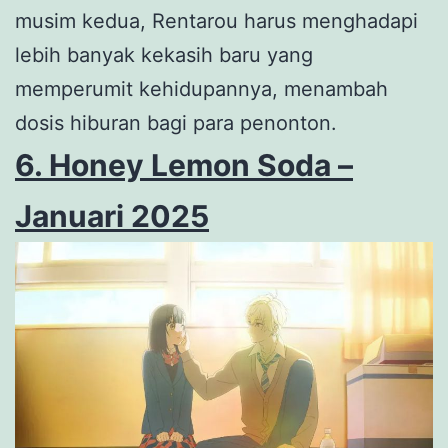
musim kedua, Rentarou harus menghadapi
lebih banyak kekasih baru yang
memperumit kehidupannya, menambah
dosis hiburan bagi para penonton.
6. Honey Lemon Soda –
Januari 2025