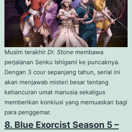
Musim terakhir
Dr. Stone
membawa
perjalanan Senku Ishigami ke puncaknya.
Dengan 3 cour sepanjang tahun, serial ini
akan menjawab misteri besar tentang
kehancuran umat manusia sekaligus
memberikan konklusi yang memuaskan bagi
para penggemar.
8. Blue Exorcist Season 5 –