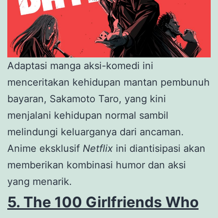
Adaptasi manga aksi-komedi ini
menceritakan kehidupan mantan pembunuh
bayaran, Sakamoto Taro, yang kini
menjalani kehidupan normal sambil
melindungi keluarganya dari ancaman.
Anime eksklusif
Netflix
ini diantisipasi akan
memberikan kombinasi humor dan aksi
yang menarik.
5. The 100 Girlfriends Who