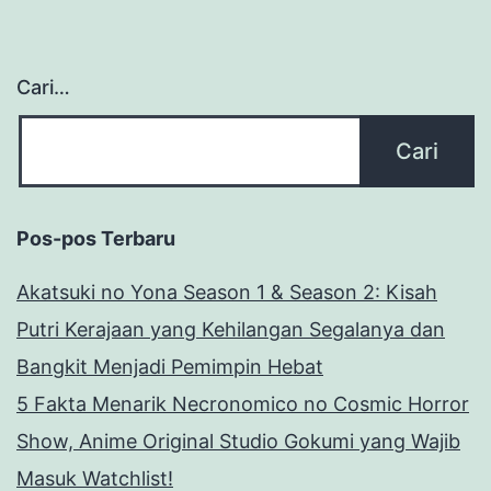
Cari…
Pos-pos Terbaru
Akatsuki no Yona Season 1 & Season 2: Kisah
Putri Kerajaan yang Kehilangan Segalanya dan
Bangkit Menjadi Pemimpin Hebat
5 Fakta Menarik Necronomico no Cosmic Horror
Show, Anime Original Studio Gokumi yang Wajib
Masuk Watchlist!