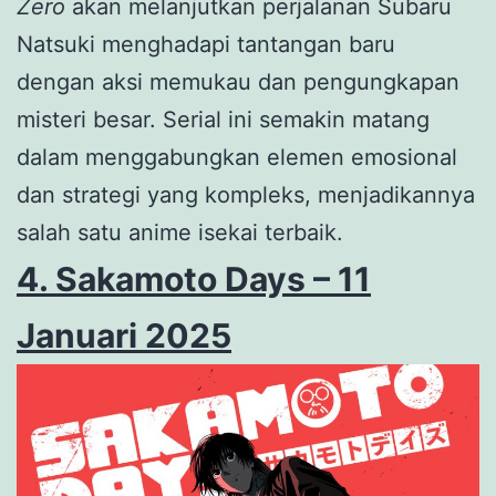
Zero
akan melanjutkan perjalanan Subaru
Natsuki menghadapi tantangan baru
dengan aksi memukau dan pengungkapan
misteri besar. Serial ini semakin matang
dalam menggabungkan elemen emosional
dan strategi yang kompleks, menjadikannya
salah satu anime isekai terbaik.
4. Sakamoto Days – 11
Januari 2025