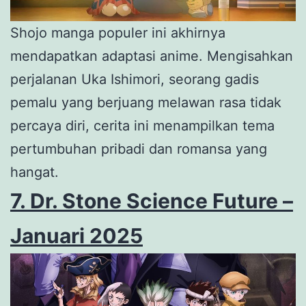
Shojo manga populer ini akhirnya
mendapatkan adaptasi anime. Mengisahkan
perjalanan Uka Ishimori, seorang gadis
pemalu yang berjuang melawan rasa tidak
percaya diri, cerita ini menampilkan tema
pertumbuhan pribadi dan romansa yang
hangat.
7. Dr. Stone Science Future –
Januari 2025