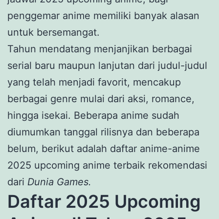
penggemar anime memiliki banyak alasan
untuk bersemangat.
Tahun mendatang menjanjikan berbagai
serial baru maupun lanjutan dari judul-judul
yang telah menjadi favorit, mencakup
berbagai genre mulai dari aksi, romance,
hingga isekai. Beberapa anime sudah
diumumkan tanggal rilisnya dan beberapa
belum, berikut adalah daftar anime-anime
2025 upcoming anime terbaik rekomendasi
dari
Dunia Games.
Daftar 2025 Upcoming