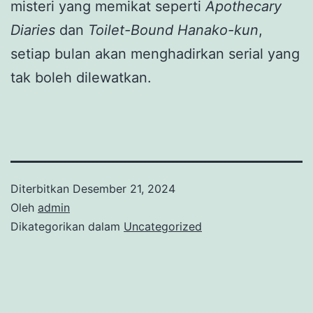
misteri yang memikat seperti
Apothecary
Diaries
dan
Toilet-Bound Hanako-kun
,
setiap bulan akan menghadirkan serial yang
tak boleh dilewatkan.
Diterbitkan
Desember 21, 2024
Oleh
admin
Dikategorikan dalam
Uncategorized