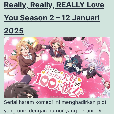
Really, Really, REALLY Love
You Season 2 – 12 Januari
2025
Serial harem komedi ini menghadirkan plot
yang unik dengan humor yang berani. Di