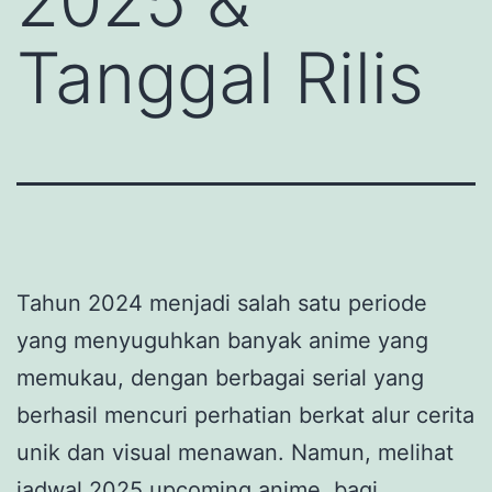
2025 &
Tanggal Rilis
Tahun 2024 menjadi salah satu periode
yang menyuguhkan banyak anime yang
memukau, dengan berbagai serial yang
berhasil mencuri perhatian berkat alur cerita
unik dan visual menawan. Namun, melihat
jadwal 2025 upcoming anime, bagi